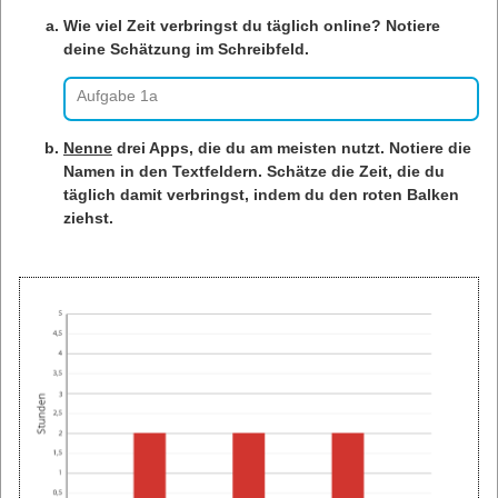
Wie viel Zeit verbringst du täglich online? Notiere
deine Schätzung im Schreibfeld.
Aufgabe 1a
Nenne
drei Apps, die du am meisten nutzt. Notiere die
Namen in den Textfeldern. Schätze die Zeit, die du
täglich damit verbringst, indem du den roten Balken
ziehst.