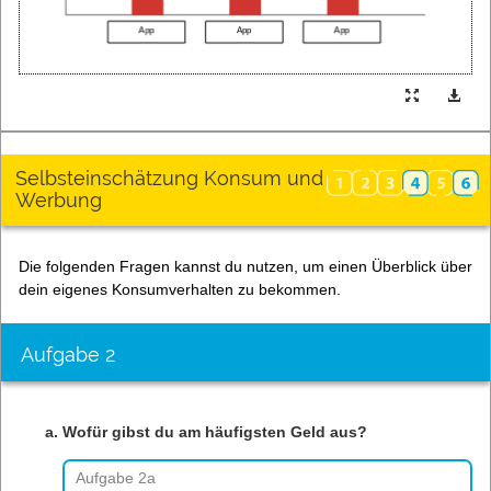
Selbsteinschätzung Konsum und
Werbung
Die folgenden Fragen kannst du nutzen, um einen Überblick über
dein eigenes Konsumverhalten zu bekommen.
Aufgabe 2
Wofür gibst du am häufigsten Geld aus?
Aufgabe 2a