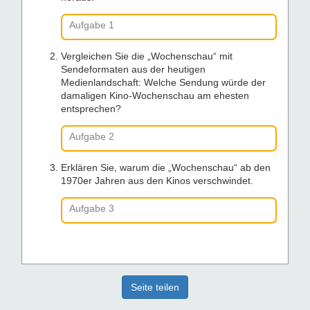
Aufgabe 1
Vergleichen Sie die „Wochenschau“ mit
Sendeformaten aus der heutigen
Medienlandschaft: Welche Sendung würde der
damaligen Kino-Wochenschau am ehesten
entsprechen?
Aufgabe 2
Erklären Sie, warum die „Wochenschau“ ab den
1970er Jahren aus den Kinos verschwindet.
Aufgabe 3
Seite teilen