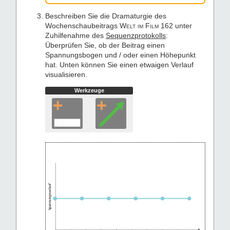
Beschreiben Sie die Dramaturgie des
Wochenschaubeitrags
Welt im Film
162 unter
Zuhilfenahme des
Sequenzprotokolls
:
Überprüfen Sie, ob der Beitrag einen
Spannungsbogen und / oder einen Höhepunkt
hat. Unten können Sie einen etwaigen Verlauf
visualisieren.
Werkzeuge