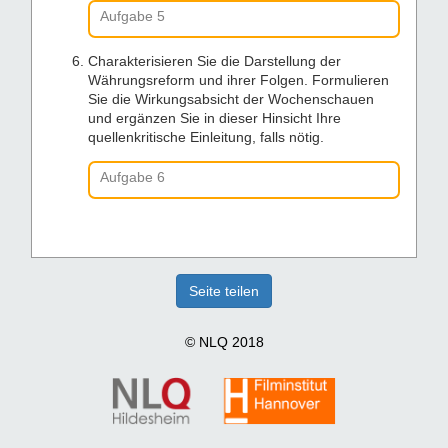
Aufgabe 5
Charakterisieren Sie die Darstellung der
Währungsreform und ihrer Folgen. Formulieren
Sie die Wirkungsabsicht der Wochenschauen
und ergänzen Sie in dieser Hinsicht Ihre
quellenkritische Einleitung, falls nötig.
Aufgabe 6
Seite teilen
© NLQ 2018