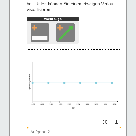
hat. Unten können Sie einen etwaigen Verlauf
visualisieren.
Werkzeuge
Aufgabe 2