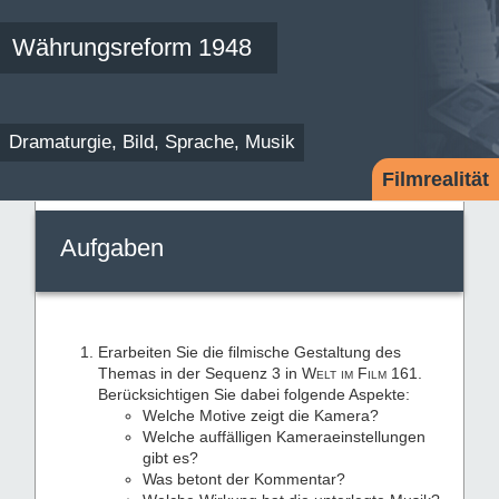
Währungsreform 1948
Dramaturgie, Bild, Sprache, Musik
Filmrealität
Aufgaben
Erarbeiten Sie die filmische Gestaltung des
Themas in der Sequenz 3 in
Welt im Film
161.
Berücksichtigen Sie dabei folgende Aspekte:
Welche Motive zeigt die Kamera?
Welche auffälligen Kameraeinstellungen
gibt es?
Was betont der Kommentar?