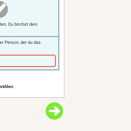
ten. Du brichst dein
er Person, der du das
wählen.