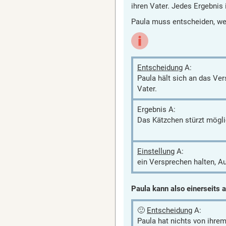
ihren Vater. Jedes Ergebnis
Paula muss entscheiden, w
Entscheidung
A:
Paula hält sich an das Ve
Vater.
Ergebnis A:
Das Kätzchen stürzt mögli
Einstellung
A:
ein Versprechen halten, Au
Paula kann also einerseits
🙂
Entscheidung
A:
Paula hat nichts von ihrem