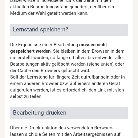
Dabei wird ein individueller Link der Seite mit dem
aktuellen Bearbeitungsstand generiert, der über ein
Medium der Wahl geteilt werden kann.
Lernstand speichern?
Die Ergebnisse einer Bearbeitung
müssen nicht
gespeichert werden
. Sie bleiben in dem Browser, in dem
sie erstellt wurden, so lange erhalten, bis entweder alle
Bearbeitungen aktiv gelöscht werden (siehe unten) oder
der Cache des Browsers gelöscht wird.
Soll der Lernstand für längere Zeit aufrufbar sein oder in
einem anderen Browser bzw. auf einem anderen Gerät
aufgerufen werden, ist es erforderlich, den Link mit sich
selbst zu teilen.
Bearbeitung drucken
Über die Druckfunktion des verwendeten Browsers
lassen sich die Seiten mit den Arbeitsergebnissen auf