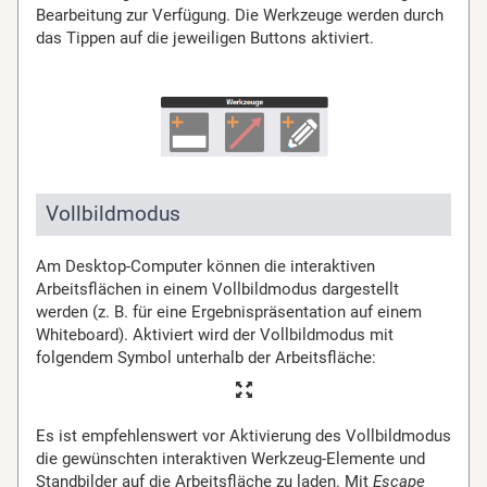
Bearbeitung zur Verfügung. Die Werkzeuge werden durch
das Tippen auf die jeweiligen Buttons aktiviert.
Vollbildmodus
Am Desktop-Computer können die interaktiven
Arbeitsflächen in einem Vollbildmodus dargestellt
werden (z. B. für eine Ergebnispräsentation auf einem
Whiteboard). Aktiviert wird der Vollbildmodus mit
folgendem Symbol unterhalb der Arbeitsfläche:
Es ist empfehlenswert vor Aktivierung des Vollbildmodus
die gewünschten interaktiven Werkzeug-Elemente und
Standbilder auf die Arbeitsfläche zu laden. Mit
Escape