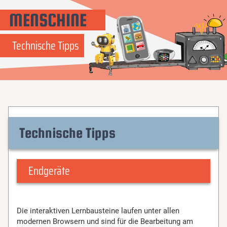
MENSCHINE
Technische Tipps
Technische Tipps
Endgeräte
Die interaktiven Lernbausteine laufen unter allen
modernen Browsern und sind für die Bearbeitung am