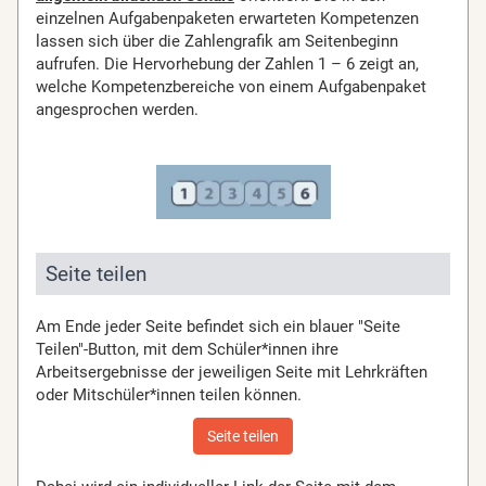
einzelnen Aufgabenpaketen erwarteten Kompetenzen
lassen sich über die Zahlengrafik am Seitenbeginn
aufrufen. Die Hervorhebung der Zahlen 1 – 6 zeigt an,
welche Kompetenzbereiche von einem Aufgabenpaket
angesprochen werden.
Seite teilen
Am Ende jeder Seite befindet sich ein blauer "Seite
Teilen"-Button, mit dem Schüler*innen ihre
Arbeitsergebnisse der jeweiligen Seite mit Lehrkräften
oder Mitschüler*innen teilen können.
Seite teilen