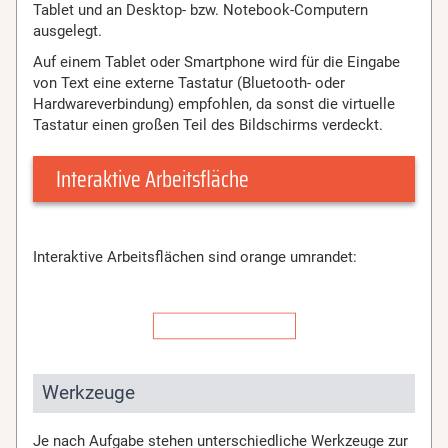
Tablet und an Desktop- bzw. Notebook-Computern
ausgelegt.
Auf einem Tablet oder Smartphone wird für die Eingabe
von Text eine externe Tastatur (Bluetooth- oder
Hardwareverbindung) empfohlen, da sonst die virtuelle
Tastatur einen großen Teil des Bildschirms verdeckt.
Interaktive Arbeitsfläche
Interaktive Arbeitsflächen sind orange umrandet:
Werkzeuge
Je nach Aufgabe stehen unterschiedliche Werkzeuge zur