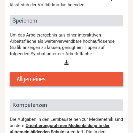
lässt sich der Vollbildmodus beenden.
Speichern
Um das Arbeitsergebnis aus einer interaktiven
Arbeitsfläche als weiterverwendbare hochauflösende
Grafik anzeigen zu lassen, genügt ein Tippen auf
folgendes Symbol unter der Arbeitsfläche:
Allgemeines
Kompetenzen
Die Aufgaben in den Lernbausteinen zur Medienethik sind
an dem
Orientierungsrahmen Medienbildung in der
allgemein bildenden Schule
orientiert. Die in den