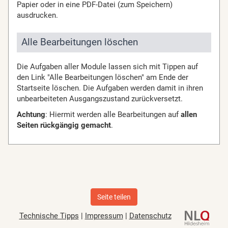
Papier oder in eine PDF-Datei (zum Speichern)
ausdrucken.
Alle Bearbeitungen löschen
Die Aufgaben aller Module lassen sich mit Tippen auf
den Link "Alle Bearbeitungen löschen" am Ende der
Startseite löschen. Die Aufgaben werden damit in ihren
unbearbeiteten Ausgangszustand zurückversetzt.
Achtung
: Hiermit werden alle Bearbeitungen auf
allen
Seiten rückgängig gemacht
.
Seite teilen
Technische Tipps
|
Impressum
|
Datenschutz