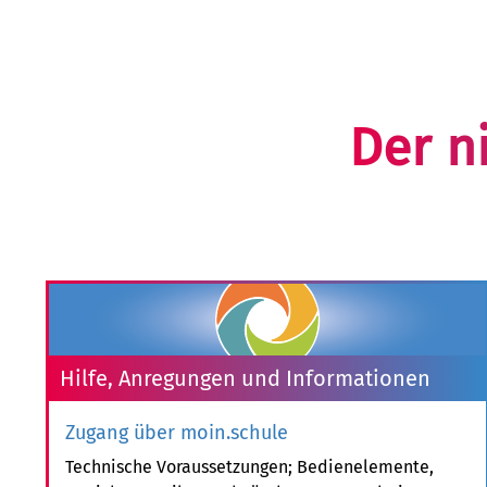
Der n
Hilfe, Anregungen und Informationen
Zugang über moin.schule
Technische Voraussetzungen; Bedienelemente,