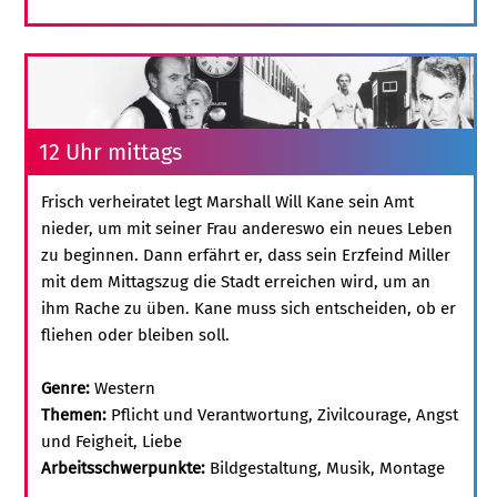
12 Uhr mittags
Frisch verheiratet legt Marshall Will Kane sein Amt
nieder, um mit seiner Frau andereswo ein neues Leben
zu beginnen. Dann erfährt er, dass sein Erzfeind Miller
mit dem Mittagszug die Stadt erreichen wird, um an
ihm Rache zu üben. Kane muss sich entscheiden, ob er
fliehen oder bleiben soll.
Genre:
Western
Themen:
Pflicht und Verantwortung, Zivilcourage, Angst
und Feigheit, Liebe
Arbeitsschwerpunkte:
Bildgestaltung, Musik, Montage