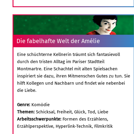
Die fabelhafte Welt der Amélie
Eine schüchterne Kellnerin träumt sich fantasievoll
durch den tristen Alltag im Pariser Stadtteil
Montmartre. Eine Schachtel mit alten Spielsachen
inspiriert sie dazu, ihren Mitmenschen Gutes zu tun. Sie
hilft Kollegen und Nachbarn und findet wie nebenbei
die Liebe.
Genre:
Komödie
Themen:
Schicksal, Freiheit, Glück, Tod, Liebe
Arbeitsschwerpunkte:
Formen des Erzählens,
Erzählperspektive, Hyperlink-Technik, Filmkritik