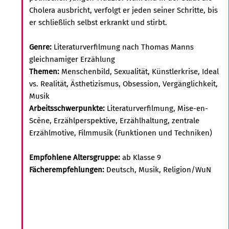
Cholera ausbricht, verfolgt er jeden seiner Schritte, bis
er schließlich selbst erkrankt und stirbt.
Genre:
Literaturverfilmung nach Thomas Manns
gleichnamiger Erzählung
Themen:
Menschenbild, Sexualität, Künstlerkrise, Ideal
vs. Realität, Ästhetizismus, Obsession, Vergänglichkeit,
Musik
Arbeitsschwerpunkte:
Literaturverfilmung, Mise-en-
Scène, Erzählperspektive, Erzählhaltung, zentrale
Erzählmotive, Filmmusik (Funktionen und Techniken)
Empfohlene Altersgruppe:
ab Klasse 9
Fächerempfehlungen:
Deutsch, Musik, Religion/WuN