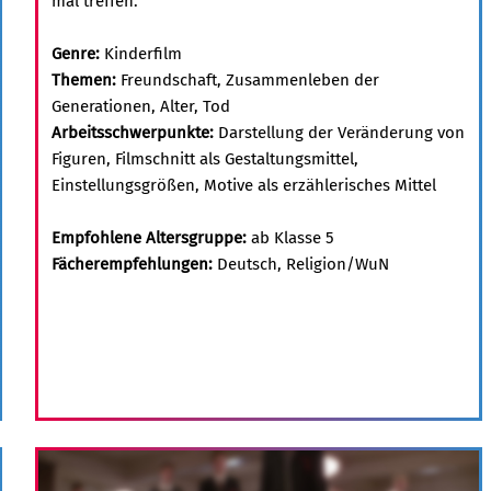
mal treffen.
Genre:
Kinderfilm
Themen:
Freundschaft, Zusammenleben der
Generationen, Alter, Tod
Arbeitsschwerpunkte:
Darstellung der Veränderung von
Figuren, Filmschnitt als Gestaltungsmittel,
Einstellungsgrößen, Motive als erzählerisches Mittel
Empfohlene Altersgruppe:
ab Klasse 5
Fächerempfehlungen:
Deutsch, Religion/WuN