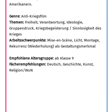
Amerikanern.
Genre:
Anti-Kriegsfilm
Themen:
Freiheit, Verantwortung, Ideologie,
Gruppendruck, Kriegsbegeisterung / Sinnlosigkeit des
Krieges
Arbeitsschwerpunkte:
Mise-en-Scène, Licht, Montage,
Rekurrenz (Wiederholung) als Gestaltungsmerkmal
Empfohlene Altersgruppe:
ab Klasse 9
Fächerempfehlungen:
Deutsch, Geschichte, Kunst,
Religion/WuN