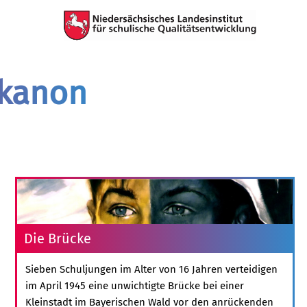
mkanon
Die Brücke
Sieben Schuljungen im Alter von 16 Jahren verteidigen
im April 1945 eine unwichtigte Brücke bei einer
Kleinstadt im Bayerischen Wald vor den anrückenden