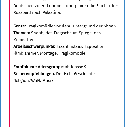
Deutschen zu entkommen, und planen die Flucht über
Russland nach Palästina.
Genre:
Tragikomödie vor dem Hintergrund der Shoah
Themen:
Shoah, das Tragische im Spiegel des
Komischen
Arbeitsschwerpunkte:
Erzählinstanz, Exposition,
Filmklammer, Montage, Tragikomödie
Empfohlene Altersgruppe:
ab Klasse 9
Fächerempfehlungen:
Deutsch, Geschichte,
Religion/WuN, Musik