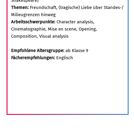
Shakespeare)
Themen:
Freundschaft, (tragische) Liebe über Standes-/
Milieugrenzen hinweg
Arbeitsschwerpunkte:
Character analysis,
Cinematographie, Mise en scene, Opening,
Composition, Visual analysis
Empfohlene Altersgruppe:
ab Klasse 9
Fächerempfehlungen:
Englisch