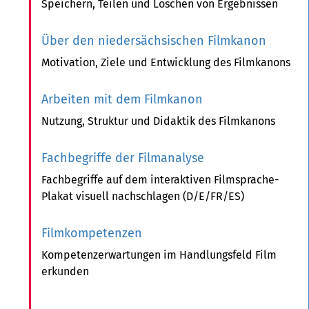
Speichern, Teilen und Löschen von Ergebnissen
Über den niedersächsischen Filmkanon
Motivation, Ziele und Entwicklung des Filmkanons
Arbeiten mit dem Filmkanon
Nutzung, Struktur und Didaktik des Filmkanons
Fachbegriffe der Filmanalyse
Fachbegriffe auf dem interaktiven Filmsprache-
Plakat visuell nachschlagen (D/E/FR/ES)
Filmkompetenzen
Kompetenzerwartungen im Handlungsfeld Film
erkunden