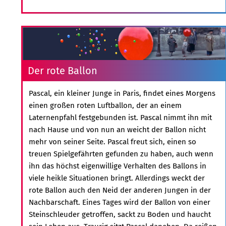
Der rote Ballon
Pascal, ein kleiner Junge in Paris, findet eines Morgens
einen großen roten Luftballon, der an einem
Laternenpfahl festgebunden ist. Pascal nimmt ihn mit
nach Hause und von nun an weicht der Ballon nicht
mehr von seiner Seite. Pascal freut sich, einen so
treuen Spielgefährten gefunden zu haben, auch wenn
ihn das höchst eigenwillige Verhalten des Ballons in
viele heikle Situationen bringt. Allerdings weckt der
rote Ballon auch den Neid der anderen Jungen in der
Nachbarschaft. Eines Tages wird der Ballon von einer
Steinschleuder getroffen, sackt zu Boden und haucht