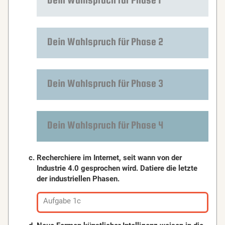
Dein Wahlspruch für Phase 2
Dein Wahlspruch für Phase 3
Dein Wahlspruch für Phase 4
Recherchiere im Internet, seit wann von der
Industrie 4.0 gesprochen wird. Datiere die letzte
der industriellen Phasen.
Aufgabe 1c