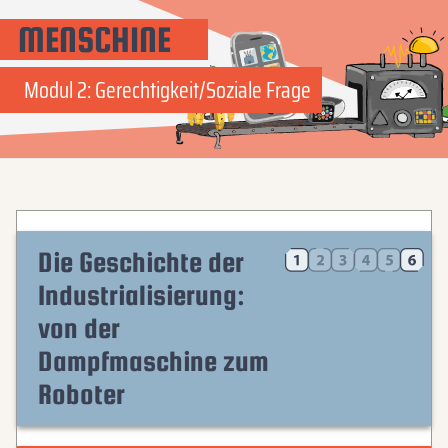
MENSCHINE
Modul 2: Gerechtigkeit/Soziale Frage
Die Geschichte der
Industrialisierung:
von der
Dampfmaschine zum
Roboter