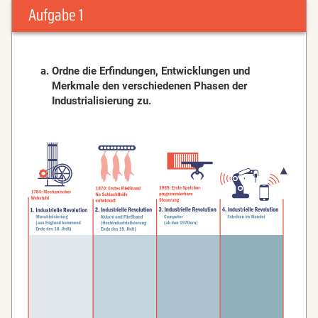
Aufgabe 1
Ordne die Erfindungen, Entwicklungen und
Merkmale den verschiedenen Phasen der
Industrialisierung zu.